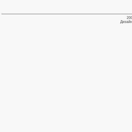
20
Дизайн