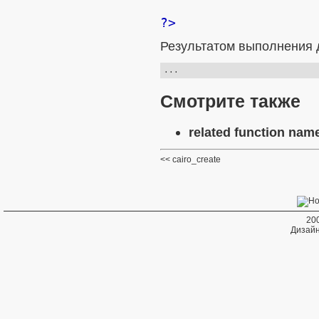
?>
Результатом выполнения д
Смотрите также
related function name
cairo_create
20
Дизайн